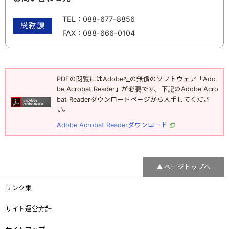
TEL：
088-677-8856
総務課
FAX：
088-666-0104
PDFの閲覧にはAdobe社の無償のソフトウェア「Ado
be Acrobat Reader」が必要です。下記のAdobe Acro
bat Readerダウンロードページから入手してくださ
い。
Adobe Acrobat Readerダウンロード
ページトップへ
リンク集
サイト運営方針